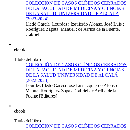
COLECCIÓN DE CASOS CLÍNICOS CERRADOS
DE LA FACULTAD DE MEDICINA Y CIENCIAS
DE LA SALUD. UNIVERSIDAD DE ALCALÁ
(2023-2024)
Lledó García, Lourdes ; Izquierdo Alonso, José Luis ;
Rodríguez Zapata, Manuel ; de Arriba de la Fuente,
Gabriel
ebook
Titulo del libro
COLECCIÓN DE CASOS CLÍNICOS CERRADOS
DE LA FACULTAD DE MEDICINA Y CIENCIAS
DE LA SALUD UNIVERSIDAD DE ALCALÁ
(2022-2023)
Lourdes Lledó García José Luis Izquierdo Alonso
Manuel Rodríguez Zapata Gabriel de Arriba de la
Fuente [Editores]
ebook
Titulo del libro
COLECCIÓN DE CASOS CLÍNICOS CERRADOS