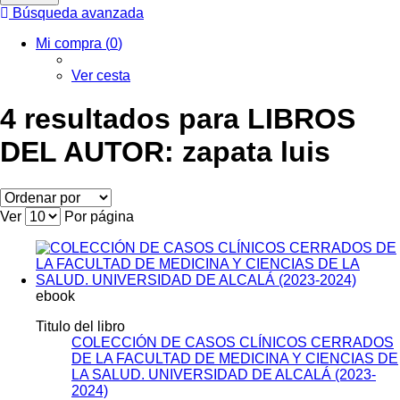
Búsqueda avanzada
Mi compra (
0
)
Ver cesta
4 resultados para
LIBROS
DEL AUTOR: zapata luis
Ver
Por página
ebook
Titulo del libro
COLECCIÓN DE CASOS CLÍNICOS CERRADOS
DE LA FACULTAD DE MEDICINA Y CIENCIAS DE
LA SALUD. UNIVERSIDAD DE ALCALÁ (2023-
2024)