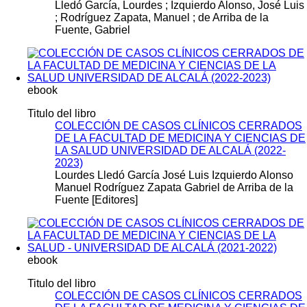
Lledó García, Lourdes ; Izquierdo Alonso, José Luis
; Rodríguez Zapata, Manuel ; de Arriba de la
Fuente, Gabriel
ebook
Titulo del libro
COLECCIÓN DE CASOS CLÍNICOS CERRADOS
DE LA FACULTAD DE MEDICINA Y CIENCIAS DE
LA SALUD UNIVERSIDAD DE ALCALÁ (2022-
2023)
Lourdes Lledó García José Luis Izquierdo Alonso
Manuel Rodríguez Zapata Gabriel de Arriba de la
Fuente [Editores]
ebook
Titulo del libro
COLECCIÓN DE CASOS CLÍNICOS CERRADOS