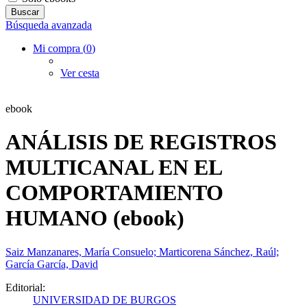
Búsqueda avanzada
Mi compra (
0
)
Ver cesta
ebook
ANÁLISIS DE REGISTROS
MULTICANAL EN EL
COMPORTAMIENTO
HUMANO (ebook)
Saiz Manzanares, María Consuelo; Marticorena Sánchez, Raúl;
García García, David
Editorial:
UNIVERSIDAD DE BURGOS