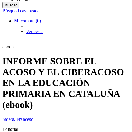
Búsqueda avanzada
Mi compra (
0
)
Ver cesta
ebook
INFORME SOBRE EL
ACOSO Y EL CIBERACOSO
EN LA EDUCACIÓN
PRIMARIA EN CATALUÑA
(ebook)
Sidera, Francesc
Editorial: