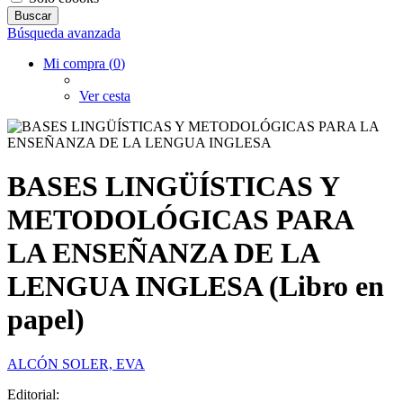
Búsqueda avanzada
Mi compra (
0
)
Ver cesta
BASES LINGÜÍSTICAS Y
METODOLÓGICAS PARA
LA ENSEÑANZA DE LA
LENGUA INGLESA (Libro en
papel)
ALCÓN SOLER, EVA
Editorial: