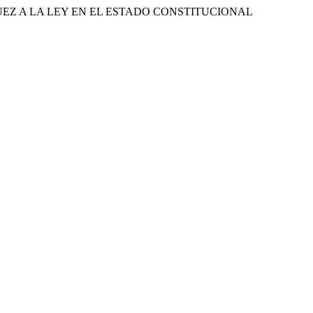
UEZ A LA LEY EN EL ESTADO CONSTITUCIONAL