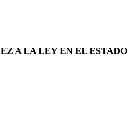
EZ A LA LEY EN EL ESTADO