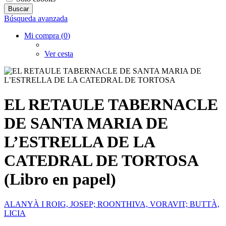
Búsqueda avanzada
Mi compra (
0
)
Ver cesta
EL RETAULE TABERNACLE
DE SANTA MARIA DE
L’ESTRELLA DE LA
CATEDRAL DE TORTOSA
(Libro en papel)
ALANYÀ I ROIG, JOSEP; ROONTHIVA, VORAVIT; BUTTÀ,
LICIA