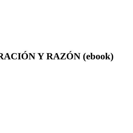
RACIÓN Y RAZÓN (ebook)